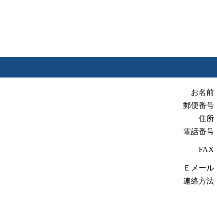
お名前
郵便番号
住所
電話番号
FAX
Ｅメール
連絡方法