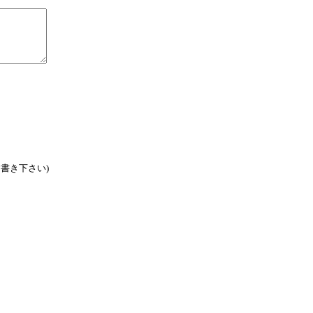
書き下さい)