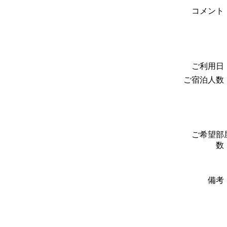
コメント
ご利用日
ご宿泊人数
ご希望部
数
備考